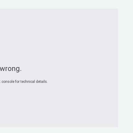
 wrong.
 console for technical details.