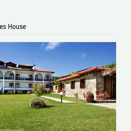
es House