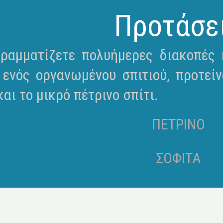
Προτάσε
ραμματίζετε πολυήμερες διακοπές κ
 ενός οργανωμένου σπιτιού, προτείν
αι το μικρό πέτρινο σπίτι.
ΠΕΤΡΙΝΟ
ΣΟΦΙΤΑ