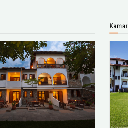
Kamar