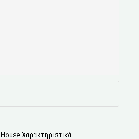
s House Χαρακτηριστικά