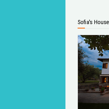
Sofia's House