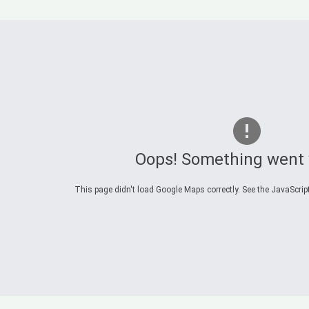
Oops! Something went
This page didn't load Google Maps correctly. See the JavaScript