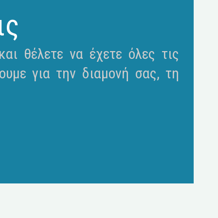
ις
αι θέλετε να έχετε όλες τις
ουμε για την διαμονή σας, τη