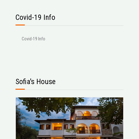
Covid-19 Info
Covid-19 Info
Sofia's House