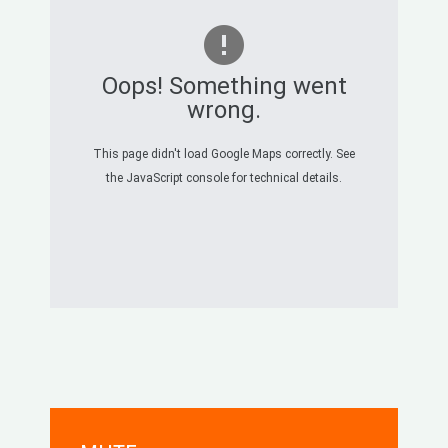
Oops! Something went
wrong.
This page didn't load Google Maps correctly. See
the JavaScript console for technical details.