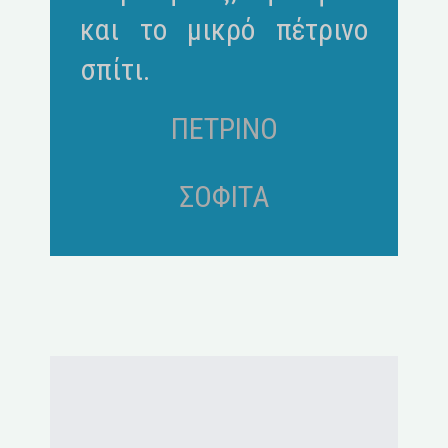
και το μικρό πέτρινο
σπίτι.
ΠΕΤΡΙΝΟ
ΣΟΦΙΤΑ