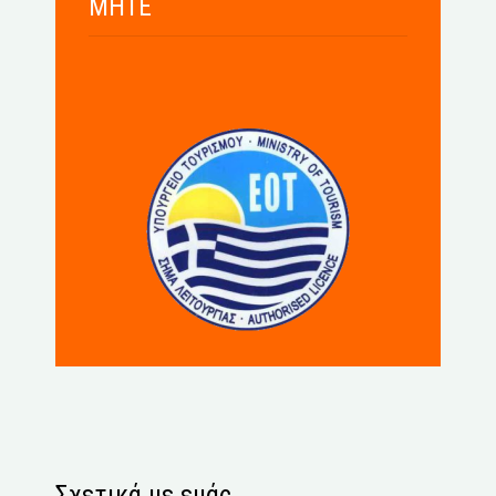
MHTE
Σχετικά με εμάς