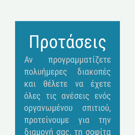
Προτάσεις
Αν προγραμματίζετε
πολυήμερες διακοπές
και θέλετε να έχετε
όλες τις ανέσεις ενός
οργανωμένου σπιτιού,
προτείνουμε για την
διαμονή σας, τη σοφίτα